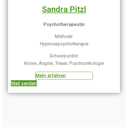
Sandra Pitzl
Psychotherapeutin
Methode:
Hypnosepsychotherapie
Schwerpunkte:
Krisen, Ängste, Trauer, Psychoonkologie
Mehr erfahren
Mail senden