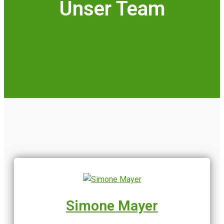
Unser Team
Simone Mayer