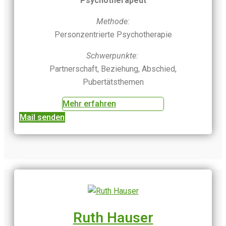
Psychotherapeut
Methode:
Personzentrierte Psychotherapie
Schwerpunkte:
Partnerschaft, Beziehung, Abschied,
Pubertätsthemen
Mehr erfahren
Mail senden
Ruth Hauser