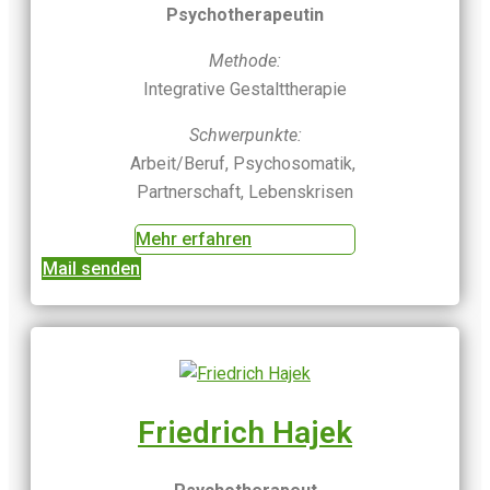
Psychotherapeutin
Methode:
Integrative Gestalttherapie
Schwerpunkte:
Arbeit/Beruf, Psychosomatik,
Partnerschaft, Lebenskrisen
Mehr erfahren
Mail senden
Friedrich Hajek