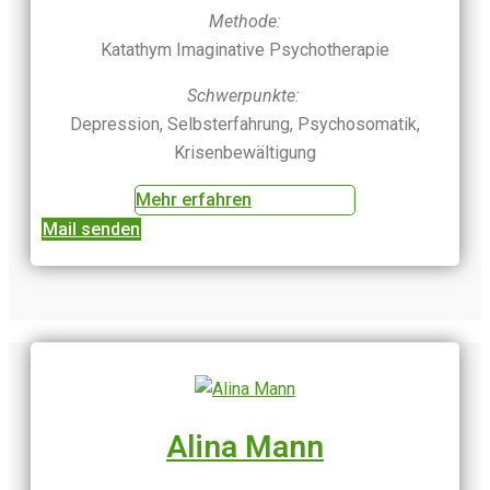
Methode:
Katathym Imaginative Psychotherapie
Schwerpunkte:
Depression, Selbsterfahrung, Psychosomatik,
Krisenbewältigung
Mehr erfahren
Mail senden
Alina Mann