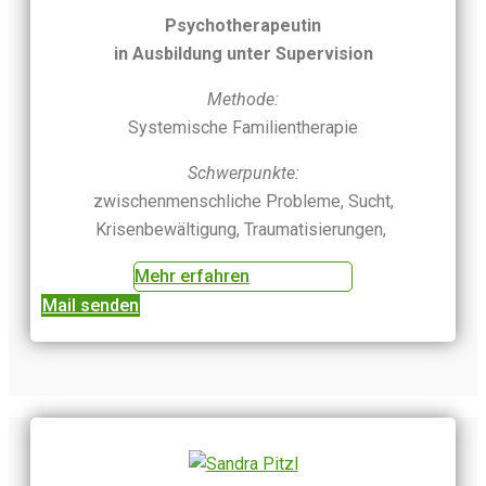
Psychotherapeutin
in Ausbildung unter Supervision
Methode:
Systemische Familientherapie
Schwerpunkte:
zwischenmenschliche Probleme, Sucht,
Krisenbewältigung, Traumatisierungen,
Mehr erfahren
Mail senden