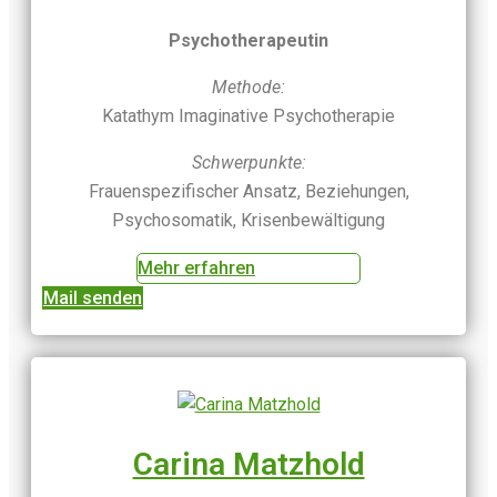
Psychotherapeutin
Methode:
Katathym Imaginative Psychotherapie
Schwerpunkte:
Frauenspezifischer Ansatz, Beziehungen,
Psychosomatik, Krisenbewältigung
Mehr erfahren
Mail senden
Carina Matzhold