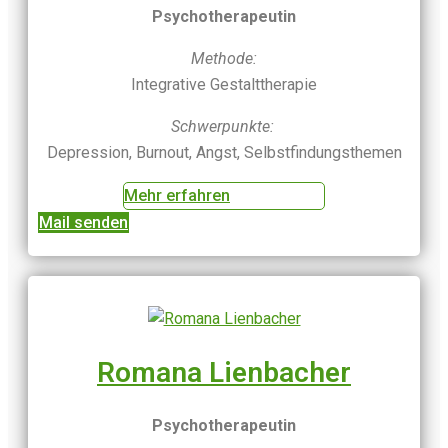
Psychotherapeutin
Methode:
Integrative Gestalttherapie
Schwerpunkte:
Depression, Burnout, Angst, Selbstfindungsthemen
Mehr erfahren
Mail senden
Romana Lienbacher
Psychotherapeutin