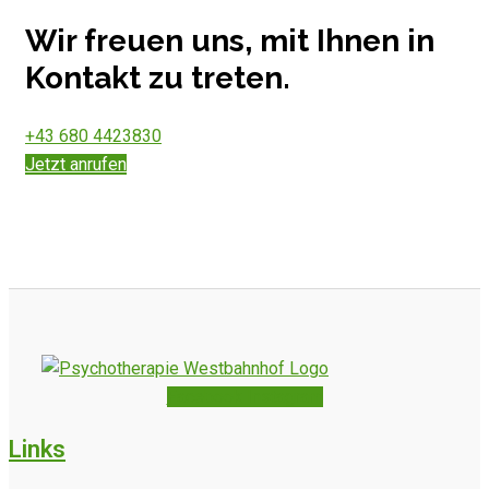
Wir freuen uns, mit Ihnen in
Kontakt zu treten.
+43 680 4423830
Jetzt anrufen
Facebook
Instagram
Links